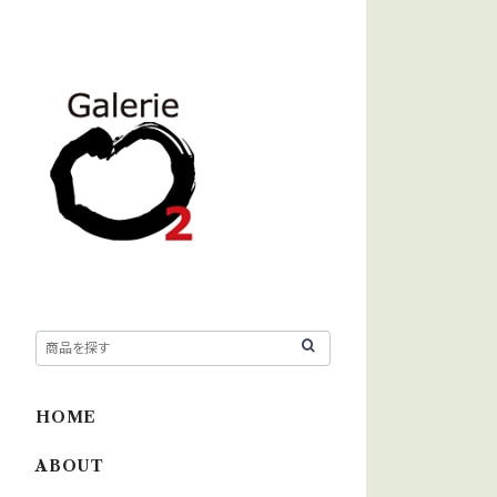
HOME
ABOUT