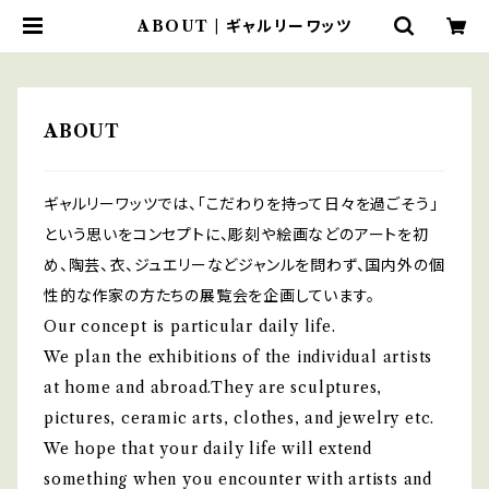
ABOUT | ギャルリーワッツ
ABOUT
ギャルリーワッツでは、「こだわりを持って日々を過ごそう」
という思いをコンセプトに、彫刻や絵画などのアートを初
め、陶芸、衣、ジュエリーなどジャンルを問わず、国内外の個
性的な作家の方たちの展覧会を企画しています。
Our concept is particular daily life.
We plan the exhibitions of the individual artists
at home and abroad.They are sculptures,
pictures, ceramic arts, clothes, and jewelry etc.
We hope that your daily life will extend
something when you encounter with artists and