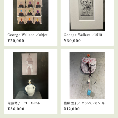
George Wallace ／objet
George Wallace ／版画
¥20,000
¥30,000
佐藤微子 コールベル
佐藤微子／ ハンベルマン キャ
バレーカンカン
¥36,000
¥12,000