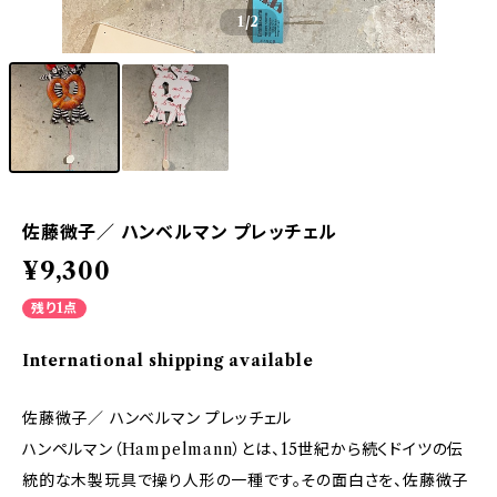
1
/2
佐藤微子／ ハンベルマン プレッチェル
¥9,300
残り1点
International shipping available
佐藤微子／ ハンベルマン プレッチェル
ハンペルマン（Hampelmann）とは、15世紀から続くドイツの伝
統的な木製玩具で操り人形の一種です。その面白さを、佐藤微子