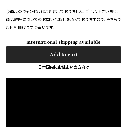
◇商品のキャンセルはご対応しておりません。ご了承下さいませ。
商品詳細についてのお問い合わせを承っておりますので、そちらで
ご判断頂けますと幸いです。
International shipping available
Add to cart
日本国内にお住まいの方向け